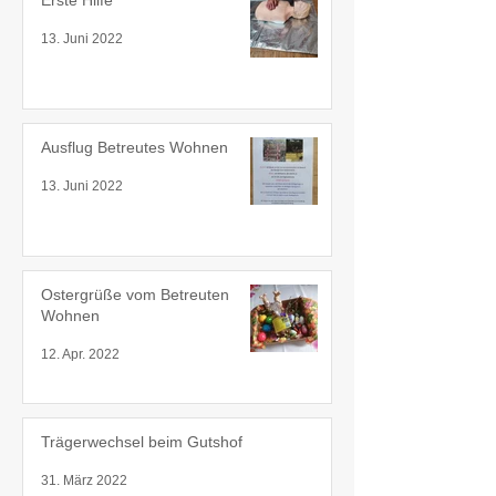
Erste Hilfe
13. Juni 2022
Ausflug Betreutes Wohnen
13. Juni 2022
Ostergrüße vom Betreuten
Wohnen
12. Apr. 2022
Trägerwechsel beim Gutshof
31. März 2022