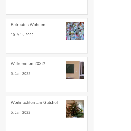
Betreutes Wohnen
10. März 2022
Willkommen 2022!
5. Jan. 2022
Weihnachten am Gutshof
5. Jan. 2022