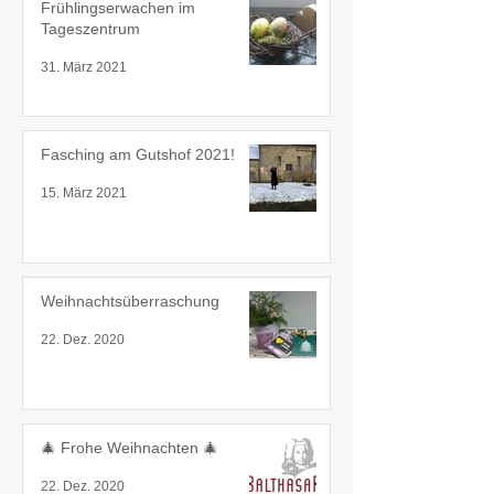
Frühlingserwachen im
Tageszentrum
31. März 2021
Fasching am Gutshof 2021!
15. März 2021
Weihnachtsüberraschung
22. Dez. 2020
🎄 Frohe Weihnachten 🎄
22. Dez. 2020