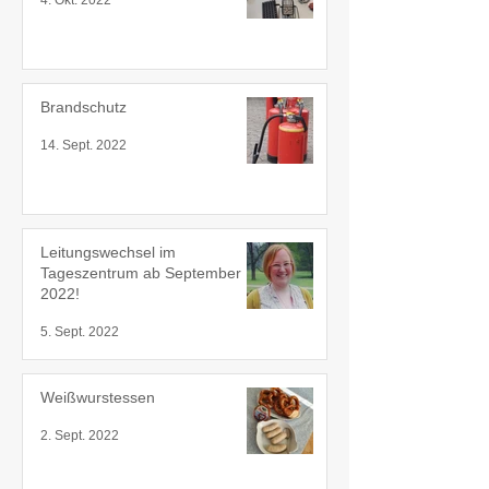
4. Okt. 2022
Brandschutz
14. Sept. 2022
Leitungswechsel im
Tageszentrum ab September
2022!
5. Sept. 2022
Weißwurstessen
2. Sept. 2022