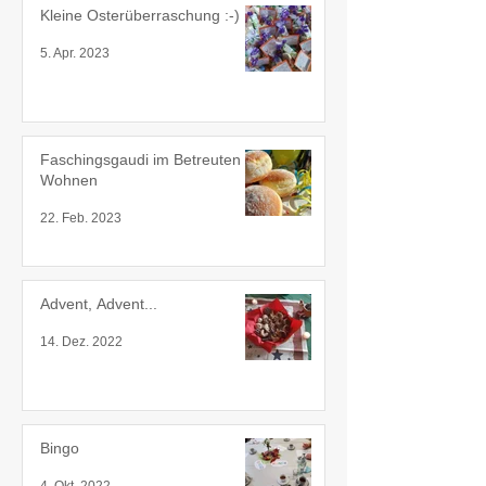
Kleine Osterüberraschung :-)
5. Apr. 2023
Faschingsgaudi im Betreuten
Wohnen
22. Feb. 2023
Advent, Advent...
14. Dez. 2022
Bingo