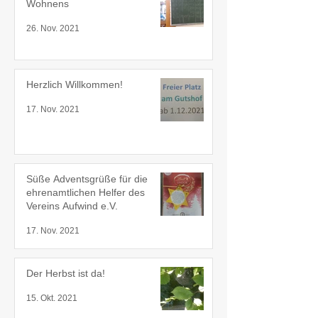
Wohnens
26. Nov. 2021
Herzlich Willkommen!
17. Nov. 2021
Süße Adventsgrüße für die
ehrenamtlichen Helfer des
Vereins Aufwind e.V.
17. Nov. 2021
Der Herbst ist da!
15. Okt. 2021