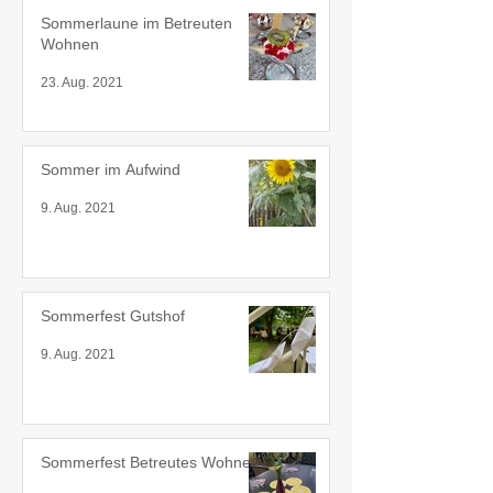
Sommerlaune im Betreuten
Wohnen
23. Aug. 2021
Sommer im Aufwind
9. Aug. 2021
Sommerfest Gutshof
9. Aug. 2021
Sommerfest Betreutes Wohnen