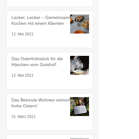
Lecker, Lecker – Gemeinsames
Kochen mit einem Klienten
12. Mai 2021
Das Osterfrühstück für die
Häschen vom Gutshof!
12. Mai 2021
Das Betreute Wohnen wünscht
frohe Ostern!
31. März 2021