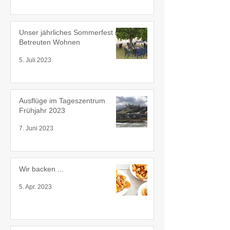
Unser jährliches Sommerfest im
Betreuten Wohnen
5. Juli 2023
Ausflüge im Tageszentrum
Frühjahr 2023
7. Juni 2023
Wir backen ...
5. Apr. 2023