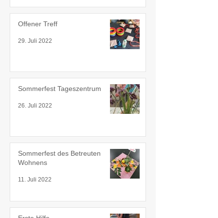
Offener Treff
29. Juli 2022
Sommerfest Tageszentrum
26. Juli 2022
Sommerfest des Betreuten
Wohnens
11. Juli 2022