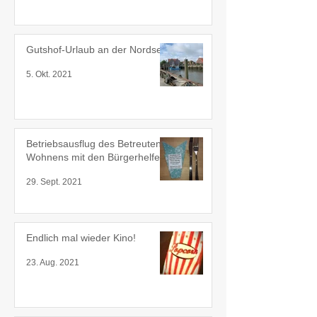
Gutshof-Urlaub an der Nordsee
5. Okt. 2021
Betriebsausflug des Betreuten
Wohnens mit den Bürgerhelfern
29. Sept. 2021
Endlich mal wieder Kino!
23. Aug. 2021