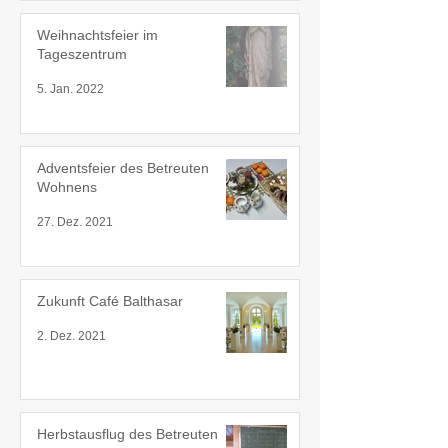
Weihnachtsfeier im
Tageszentrum
5. Jan. 2022
Adventsfeier des Betreuten
Wohnens
27. Dez. 2021
Zukunft Café Balthasar
2. Dez. 2021
Herbstausflug des Betreuten