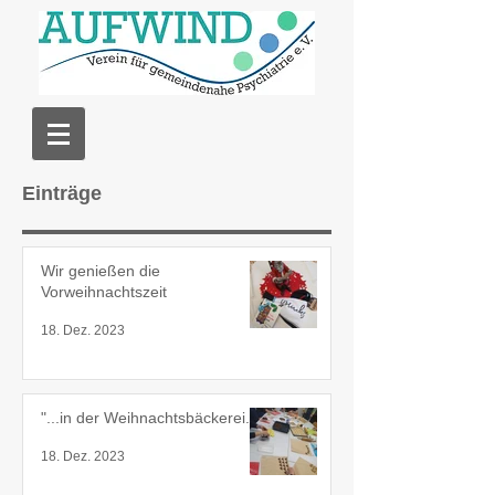
Einträge
Wir genießen die
Vorweihnachtszeit
18. Dez. 2023
"...in der Weihnachtsbäckerei...
18. Dez. 2023