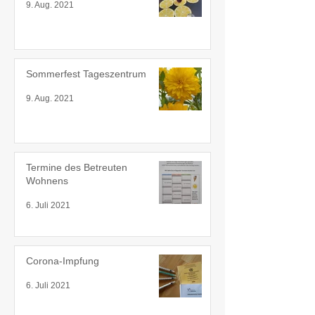
9. Aug. 2021
Sommerfest Tageszentrum
9. Aug. 2021
Termine des Betreuten
Wohnens
6. Juli 2021
Corona-Impfung
6. Juli 2021