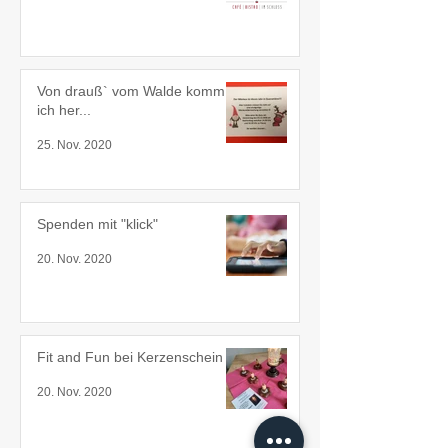
Von drauß` vom Walde komm
ich her...
25. Nov. 2020
Spenden mit "klick"
20. Nov. 2020
Fit and Fun bei Kerzenschein
20. Nov. 2020