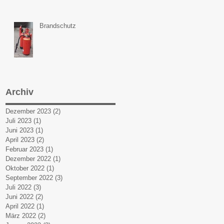
Brandschutz
Archiv
Dezember 2023
(2)
2 Beiträge
Juli 2023
(1)
1 Beitrag
Juni 2023
(1)
1 Beitrag
April 2023
(2)
2 Beiträge
Februar 2023
(1)
1 Beitrag
Dezember 2022
(1)
1 Beitrag
Oktober 2022
(1)
1 Beitrag
September 2022
(3)
3 Beiträge
Juli 2022
(3)
3 Beiträge
Juni 2022
(2)
2 Beiträge
April 2022
(1)
1 Beitrag
März 2022
(2)
2 Beiträge