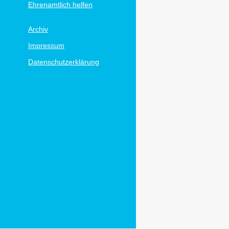
Ehrenamtlich helfen
Archiv
Impressum
Datenschutzerklärung