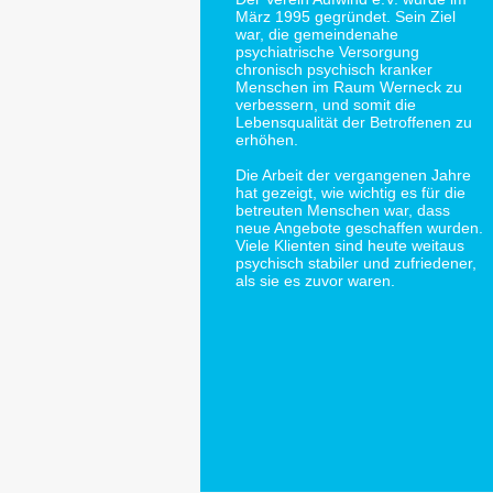
März 1995 gegründet. Sein Ziel
war, die gemeindenahe
psychiatrische Versorgung
chronisch psychisch kranker
Menschen im Raum Werneck zu
verbessern, und somit die
Lebensqualität der Betroffenen zu
erhöhen.
Die Arbeit der vergangenen Jahre
hat gezeigt, wie wichtig es für die
betreuten Menschen war, dass
neue Angebote geschaffen wurden.
Viele Klienten sind heute weitaus
psychisch stabiler und zufriedener,
als sie es zuvor waren.