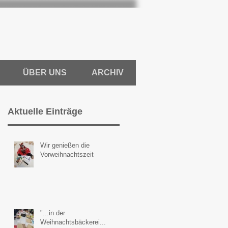
ÜBER UNS
ARCHIV
Aktuelle Einträge
Wir genießen die
Vorweihnachtszeit
"...in der
Weihnachtsbäckerei...