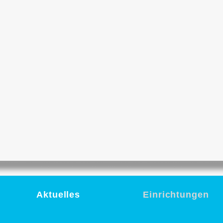
Aktuelles
Einrichtungen