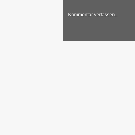
Kommentar verfassen...