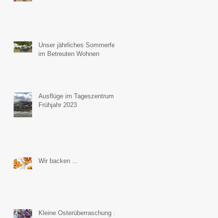
Unser jährliches Sommerfest
im Betreuten Wohnen
Ausflüge im Tageszentrum
Frühjahr 2023
Wir backen ...
Kleine Osterüberraschung :-)