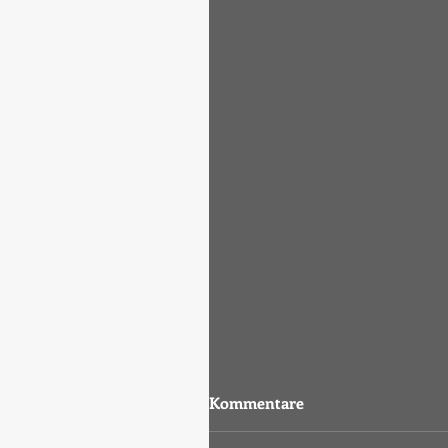
Kommentare