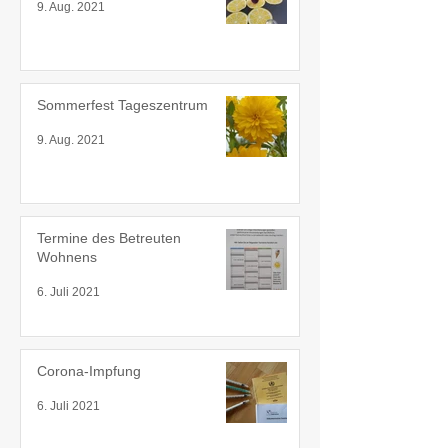
9. Aug. 2021
Sommerfest Tageszentrum
9. Aug. 2021
Termine des Betreuten
Wohnens
6. Juli 2021
Corona-Impfung
6. Juli 2021