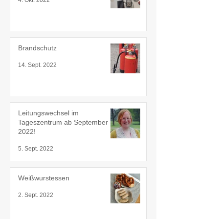
4. Okt. 2022
Brandschutz
14. Sept. 2022
Leitungswechsel im
Tageszentrum ab September
2022!
5. Sept. 2022
Weißwurstessen
2. Sept. 2022