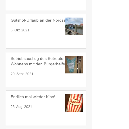
Gutshof-Urlaub an der Nordsee
5. Okt. 2021
Betriebsausflug des Betreuten
Wohnens mit den Bürgerhelfern
29. Sept. 2021
Endlich mal wieder Kino!
23. Aug. 2021