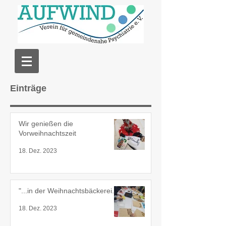
Einträge
Wir genießen die
Vorweihnachtszeit
18. Dez. 2023
"...in der Weihnachtsbäckerei...
18. Dez. 2023