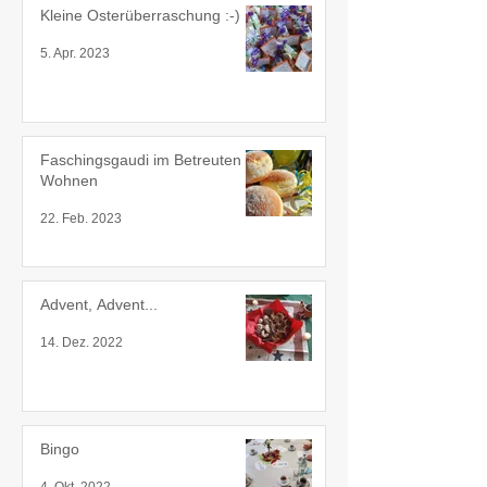
Kleine Osterüberraschung :-)
5. Apr. 2023
Faschingsgaudi im Betreuten
Wohnen
22. Feb. 2023
Advent, Advent...
14. Dez. 2022
Bingo