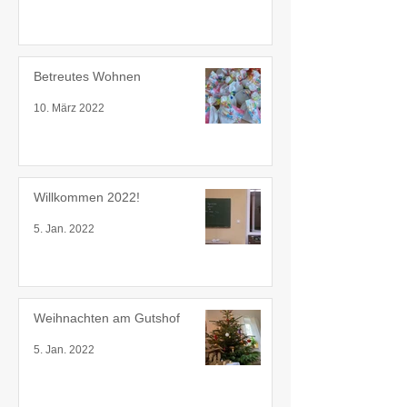
Betreutes Wohnen
10. März 2022
Willkommen 2022!
5. Jan. 2022
Weihnachten am Gutshof
5. Jan. 2022