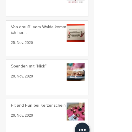
Von drauß` vom Walde komm
ich her...
25. Nov. 2020
Spenden mit "klick"
20. Nov. 2020
Fit and Fun bei Kerzenschein
20. Nov. 2020