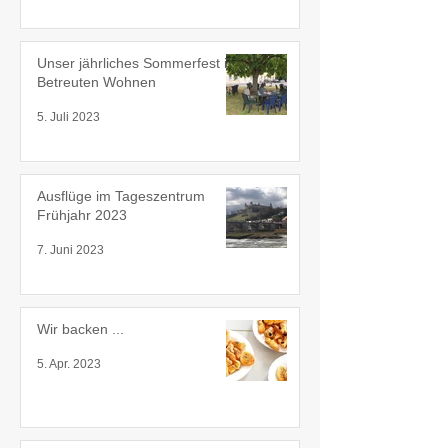
Unser jährliches Sommerfest im
Betreuten Wohnen
5. Juli 2023
Ausflüge im Tageszentrum
Frühjahr 2023
7. Juni 2023
Wir backen ...
5. Apr. 2023