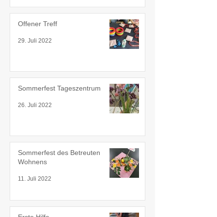
Offener Treff
29. Juli 2022
Sommerfest Tageszentrum
26. Juli 2022
Sommerfest des Betreuten
Wohnens
11. Juli 2022