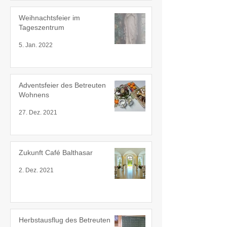
Weihnachtsfeier im
Tageszentrum
5. Jan. 2022
Adventsfeier des Betreuten
Wohnens
27. Dez. 2021
Zukunft Café Balthasar
2. Dez. 2021
Herbstausflug des Betreuten