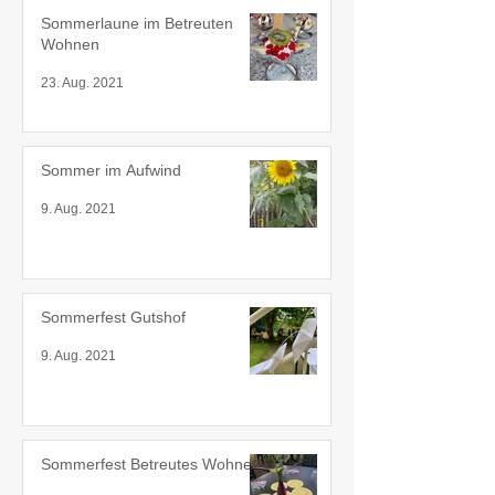
Sommerlaune im Betreuten
Wohnen
23. Aug. 2021
Sommer im Aufwind
9. Aug. 2021
Sommerfest Gutshof
9. Aug. 2021
Sommerfest Betreutes Wohnen