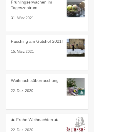
Frühlingserwachen im
Tageszentrum
31. März 2021
Fasching am Gutshof 2021!
15. März 2021
Weihnachtsüberraschung
22. Dez. 2020
🎄 Frohe Weihnachten 🎄
22. Dez. 2020