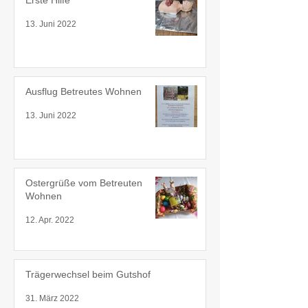
Erste Hilfe
13. Juni 2022
Ausflug Betreutes Wohnen
13. Juni 2022
Ostergrüße vom Betreuten
Wohnen
12. Apr. 2022
Trägerwechsel beim Gutshof
31. März 2022