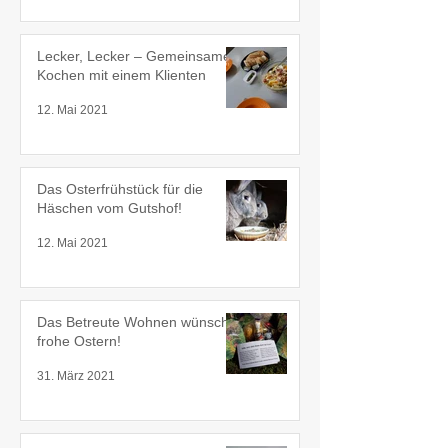
Lecker, Lecker – Gemeinsames
Kochen mit einem Klienten
12. Mai 2021
Das Osterfrühstück für die
Häschen vom Gutshof!
12. Mai 2021
Das Betreute Wohnen wünscht
frohe Ostern!
31. März 2021