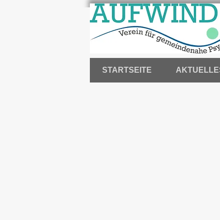
STARTSEITE
AKTUELLE