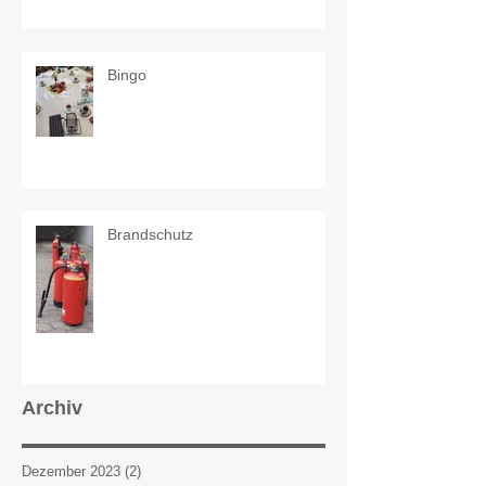
Bingo
Brandschutz
Archiv
Dezember 2023
(2)
2 Beiträge