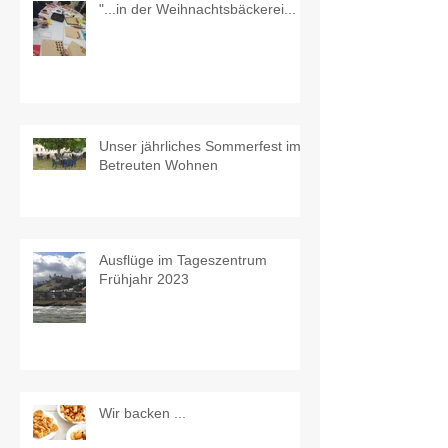
"...in der Weihnachtsbäckerei...
Unser jährliches Sommerfest im
Betreuten Wohnen
Ausflüge im Tageszentrum
Frühjahr 2023
Wir backen ...