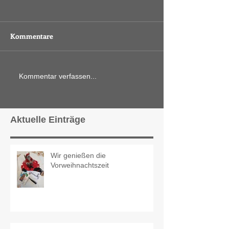
Kommentare
Kommentar verfassen...
Aktuelle Einträge
Wir genießen die
Vorweihnachtszeit