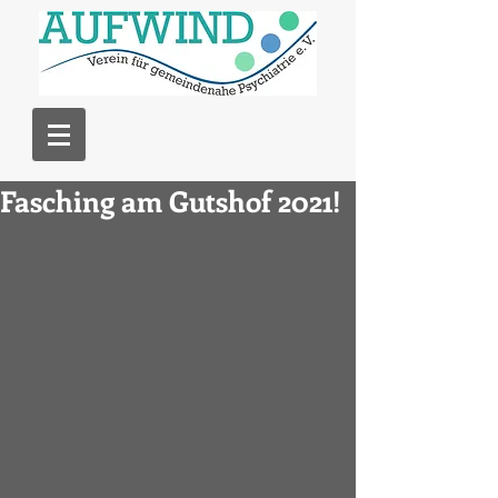
Fasching am Gutshof 2021!