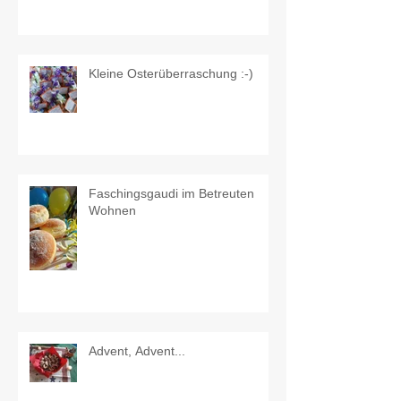
Kleine Osterüberraschung :-)
Faschingsgaudi im Betreuten
Wohnen
Advent, Advent...