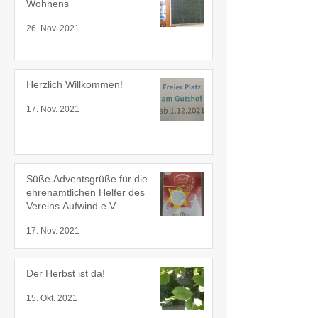
Wohnens
26. Nov. 2021
Herzlich Willkommen!
17. Nov. 2021
Süße Adventsgrüße für die
ehrenamtlichen Helfer des
Vereins Aufwind e.V.
17. Nov. 2021
Der Herbst ist da!
15. Okt. 2021