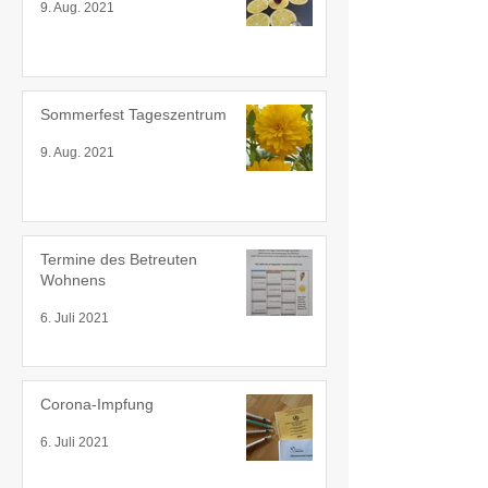
9. Aug. 2021
Sommerfest Tageszentrum
9. Aug. 2021
Termine des Betreuten
Wohnens
6. Juli 2021
Corona-Impfung
6. Juli 2021