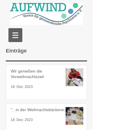
Einträge
Wir genießen die
Vorweihnachtszeit
18. Dez. 2023
"...in der Weihnachtsbäckerei...
18. Dez. 2023