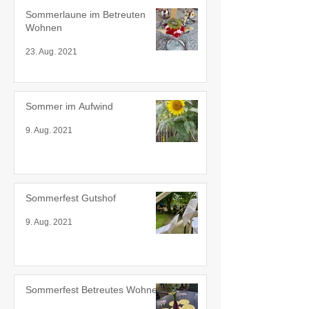
Sommerlaune im Betreuten
Wohnen
23. Aug. 2021
Sommer im Aufwind
9. Aug. 2021
Sommerfest Gutshof
9. Aug. 2021
Sommerfest Betreutes Wohnen