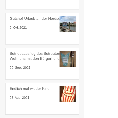
Gutshof-Urlaub an der Nordsee
5. Okt. 2021
Betriebsausflug des Betreuten
Wohnens mit den Bürgerhelfern
29. Sept. 2021
Endlich mal wieder Kino!
23. Aug. 2021