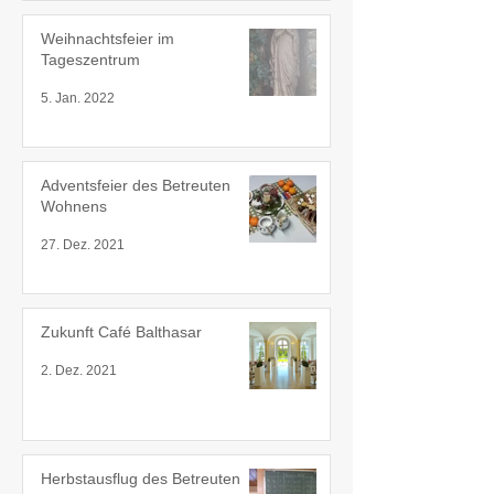
Weihnachtsfeier im
Tageszentrum
5. Jan. 2022
Adventsfeier des Betreuten
Wohnens
27. Dez. 2021
Zukunft Café Balthasar
2. Dez. 2021
Herbstausflug des Betreuten