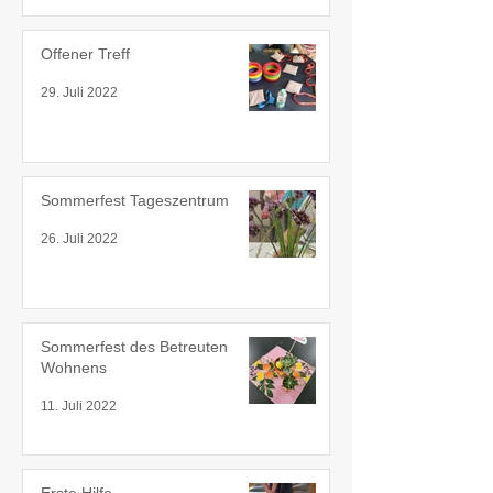
Offener Treff
29. Juli 2022
Sommerfest Tageszentrum
26. Juli 2022
Sommerfest des Betreuten
Wohnens
11. Juli 2022