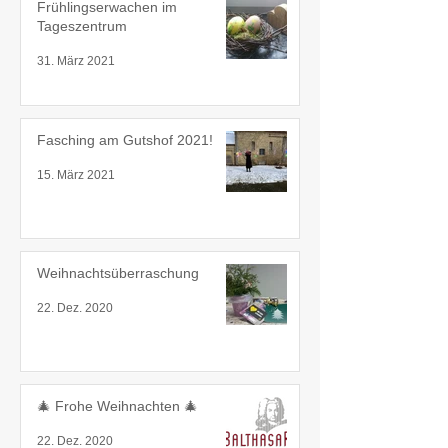
Frühlingserwachen im
Tageszentrum
31. März 2021
Fasching am Gutshof 2021!
15. März 2021
Weihnachtsüberraschung
22. Dez. 2020
🎄 Frohe Weihnachten 🎄
22. Dez. 2020