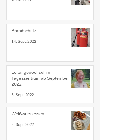
4. Okt. 2022
Brandschutz
14. Sept. 2022
Leitungswechsel im
Tageszentrum ab September
2022!
5. Sept. 2022
Weißwurstessen
2. Sept. 2022