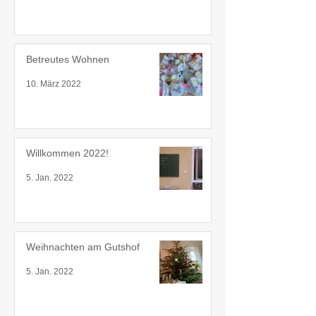
Betreutes Wohnen
10. März 2022
Willkommen 2022!
5. Jan. 2022
Weihnachten am Gutshof
5. Jan. 2022