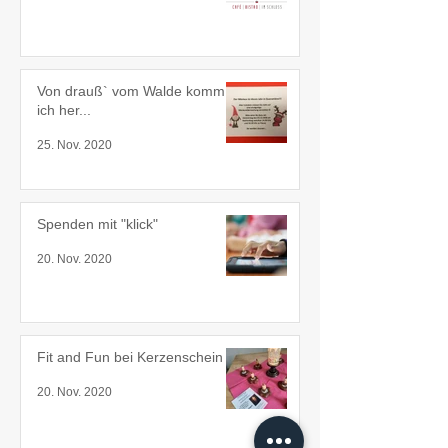
Von drauß` vom Walde komm
ich her...
25. Nov. 2020
Spenden mit "klick"
20. Nov. 2020
Fit and Fun bei Kerzenschein
20. Nov. 2020