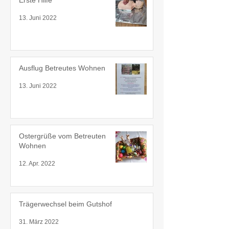
Erste Hilfe
13. Juni 2022
Ausflug Betreutes Wohnen
13. Juni 2022
Ostergrüße vom Betreuten
Wohnen
12. Apr. 2022
Trägerwechsel beim Gutshof
31. März 2022