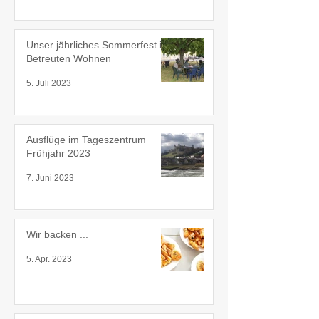
Unser jährliches Sommerfest im
Betreuten Wohnen
5. Juli 2023
Ausflüge im Tageszentrum
Frühjahr 2023
7. Juni 2023
Wir backen ...
5. Apr. 2023