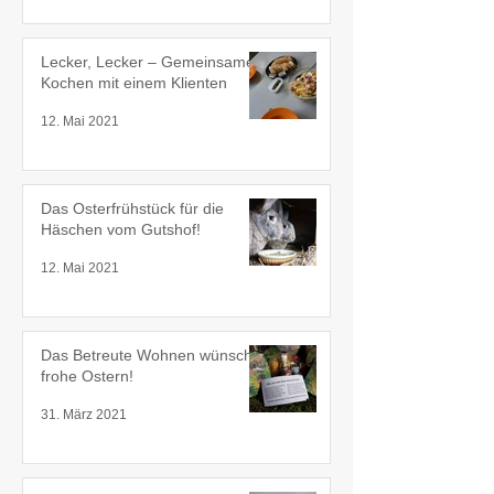
Lecker, Lecker – Gemeinsames
Kochen mit einem Klienten
12. Mai 2021
Das Osterfrühstück für die
Häschen vom Gutshof!
12. Mai 2021
Das Betreute Wohnen wünscht
frohe Ostern!
31. März 2021