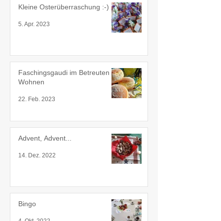
Kleine Osterüberraschung :-)
5. Apr. 2023
Faschingsgaudi im Betreuten
Wohnen
22. Feb. 2023
Advent, Advent...
14. Dez. 2022
Bingo