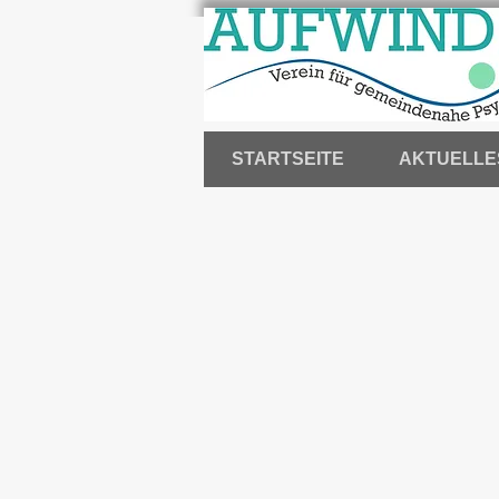
STARTSEITE
AKTUELLE