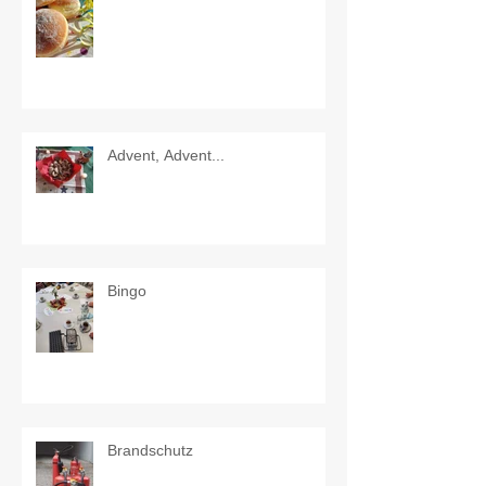
Advent, Advent...
Bingo
Brandschutz