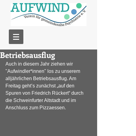
Betriebsausflug
Auch in diesem Jahr ziehen wir 
"Aufwindler*innen" los zu unserem 
alljährlichen Betriebsausflug. Am 
Freitag geht’s zunächst „auf den 
Spuren von Friedrich Rückert“ durch 
die Schweinfurter Altstadt und im 
Anschluss zum Pizzaessen.