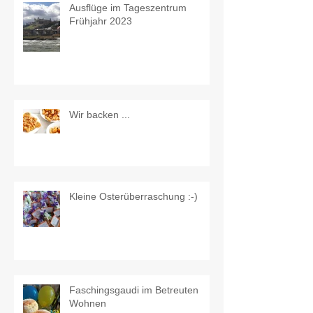
Ausflüge im Tageszentrum
Frühjahr 2023
Wir backen ...
Kleine Osterüberraschung :-)
Faschingsgaudi im Betreuten
Wohnen