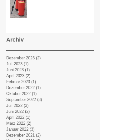
Archiv
Dezember 2023
(2)
2 Beiträge
Juli 2023
(1)
1 Beitrag
Juni 2023
(1)
1 Beitrag
April 2023
(2)
2 Beiträge
Februar 2023
(1)
1 Beitrag
Dezember 2022
(1)
1 Beitrag
Oktober 2022
(1)
1 Beitrag
September 2022
(3)
3 Beiträge
Juli 2022
(3)
3 Beiträge
Juni 2022
(2)
2 Beiträge
April 2022
(1)
1 Beitrag
März 2022
(2)
2 Beiträge
Januar 2022
(3)
3 Beiträge
Dezember 2021
(2)
2 Beiträge