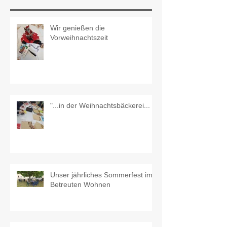
Wir genießen die
Vorweihnachtszeit
"...in der Weihnachtsbäckerei...
Unser jährliches Sommerfest im
Betreuten Wohnen