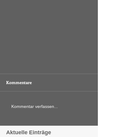
Kommentare
Kommentar verfassen...
Aktuelle Einträge