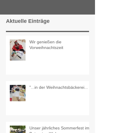
Aktuelle Einträge
Wir genießen die
Vorweihnachtszeit
"...in der Weihnachtsbäckerei...
Unser jährliches Sommerfest im