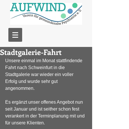
Stadtgalerie-Fahrt
Unsere einmal im Monat stattfindende 
Fahrt nach Schweinfurt in die 
Stadtgalerie war wieder ein voller 
Erfolg und wurde sehr gut 
angenommen.
Es ergänzt unser offenes Angebot nun 
seit Januar und ist seither schon fest 
verankert in der Terminplanung mit und 
für unsere Klienten.