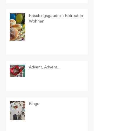
Faschingsgaudi im Betreuten
Wohnen
Advent, Advent...
Bingo