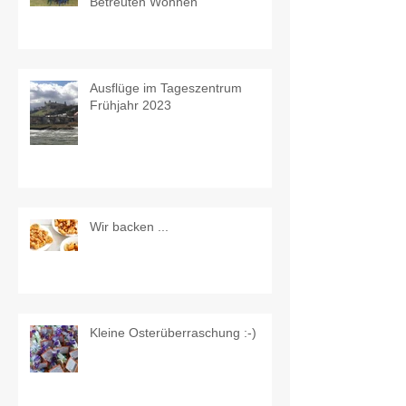
Betreuten Wohnen
Ausflüge im Tageszentrum
Frühjahr 2023
Wir backen ...
Kleine Osterüberraschung :-)