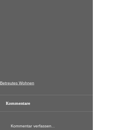
Betreutes Wohnen
Kommentare
Kommentar verfassen...