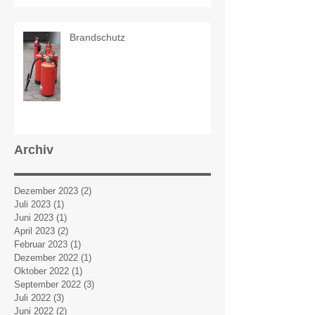
Brandschutz
Archiv
Dezember 2023
(2)
2 Beiträge
Juli 2023
(1)
1 Beitrag
Juni 2023
(1)
1 Beitrag
April 2023
(2)
2 Beiträge
Februar 2023
(1)
1 Beitrag
Dezember 2022
(1)
1 Beitrag
Oktober 2022
(1)
1 Beitrag
September 2022
(3)
3 Beiträge
Juli 2022
(3)
3 Beiträge
Juni 2022
(2)
2 Beiträge