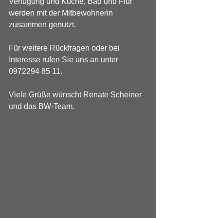
Verfügung und Küche, Bad und Flur 
werden mit der Mitbewohnerin 
zusammen genutzt.
Für weitere Rückfragen oder bei 
Interesse rufen Sie uns an unter 
0972294 85 11.
Viele Grüße wünscht Renate Scheiner 
und das BW-Team.