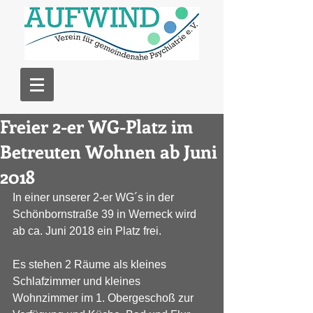
Freier 2-er WG-Platz im
Betreuten Wohnen ab Juni
2018
In einer unserer 2-er WG´s in der 
Schönbornstraße 39 in Werneck wird 
ab ca. Juni 2018 ein Platz frei.
Es stehen 2 Räume als kleines 
Schlafzimmer und kleines 
Wohnzimmer im 1. Obergeschoß zur 