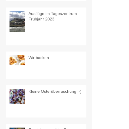
Ausflüge im Tageszentrum
Frühjahr 2023
Wir backen ...
Kleine Osterüberraschung :-)