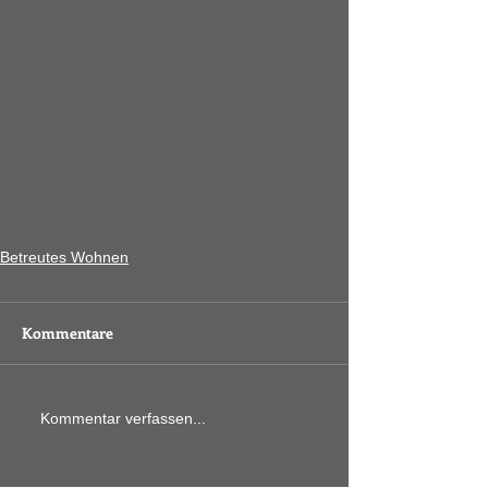
Betreutes Wohnen
Kommentare
Kommentar verfassen...