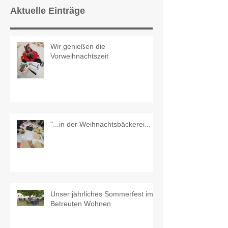
Aktuelle Einträge
Wir genießen die
Vorweihnachtszeit
"...in der Weihnachtsbäckerei...
Unser jährliches Sommerfest im
Betreuten Wohnen