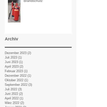
Brandschutz
Archiv
Dezember 2023
(2)
2 Beiträge
Juli 2023
(1)
1 Beitrag
Juni 2023
(1)
1 Beitrag
April 2023
(2)
2 Beiträge
Februar 2023
(1)
1 Beitrag
Dezember 2022
(1)
1 Beitrag
Oktober 2022
(1)
1 Beitrag
September 2022
(3)
3 Beiträge
Juli 2022
(3)
3 Beiträge
Juni 2022
(2)
2 Beiträge
April 2022
(1)
1 Beitrag
März 2022
(2)
2 Beiträge