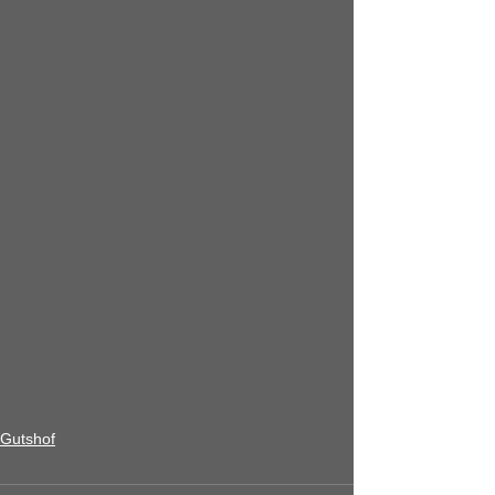
Gutshof