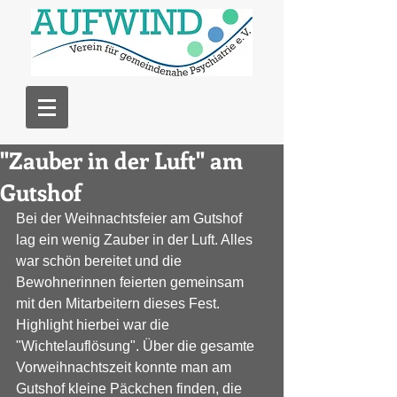
"Zauber in der Luft" am
Gutshof
Bei der Weihnachtsfeier am Gutshof 
lag ein wenig Zauber in der Luft. Alles 
war schön bereitet und die 
Bewohnerinnen feierten gemeinsam 
mit den Mitarbeitern dieses Fest. 
Highlight hierbei war die 
"Wichtelauflösung". Über die gesamte 
Vorweihnachtszeit konnte man am 
Gutshof kleine Päckchen finden, die 