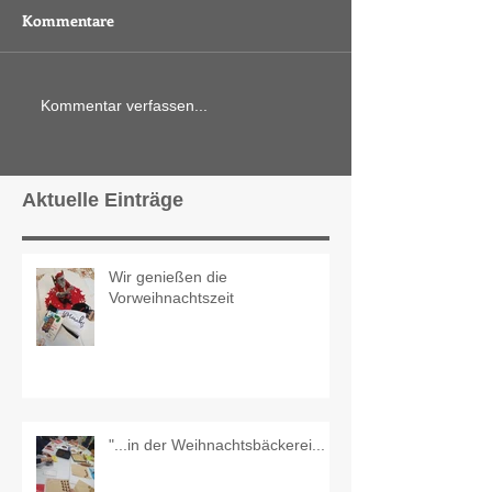
Kommentare
Kommentar verfassen...
Aktuelle Einträge
Wir genießen die
Vorweihnachtszeit
"...in der Weihnachtsbäckerei...