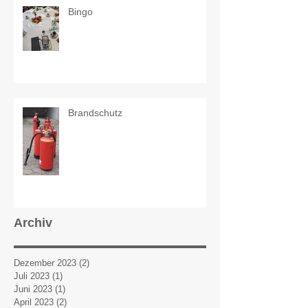
Bingo
Brandschutz
Archiv
Dezember 2023
(2)
2 Beiträge
Juli 2023
(1)
1 Beitrag
Juni 2023
(1)
1 Beitrag
April 2023
(2)
2 Beiträge