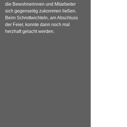
die Bewohnerinnen und Mitarbeiter 
sich gegenseitig zukommen ließen. 
Beim Schrottwichteln, am Abschluss 
der Feier, konnte dann noch mal 
herzhaft gelacht werden.