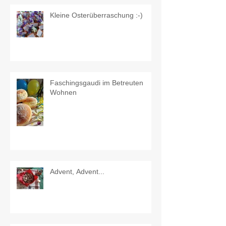
Kleine Osterüberraschung :-)
Faschingsgaudi im Betreuten
Wohnen
Advent, Advent...