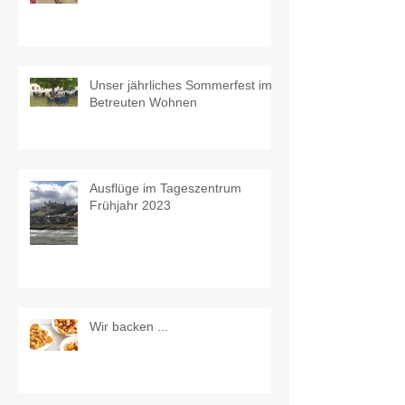
Unser jährliches Sommerfest im
Betreuten Wohnen
Ausflüge im Tageszentrum
Frühjahr 2023
Wir backen ...