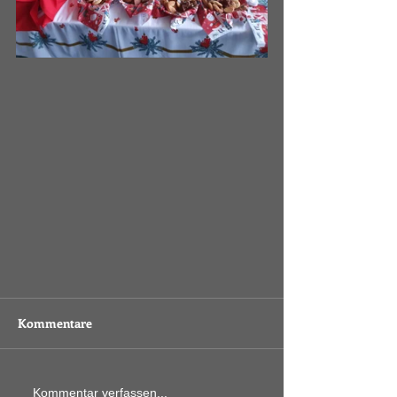
Kommentare
Kommentar verfassen...