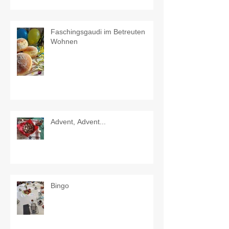
Faschingsgaudi im Betreuten
Wohnen
Advent, Advent...
Bingo