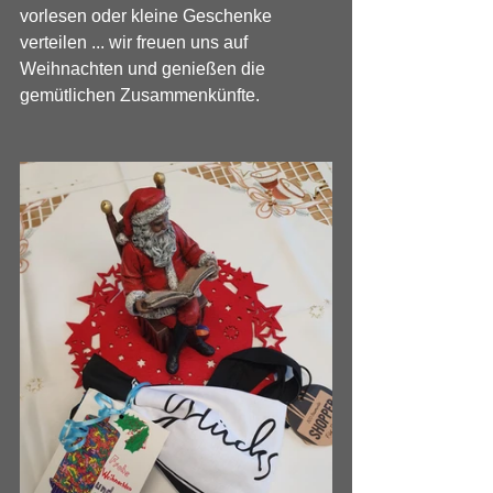
vorlesen oder kleine Geschenke 
verteilen ... wir freuen uns auf 
Weihnachten und genießen die 
gemütlichen Zusammenkünfte.