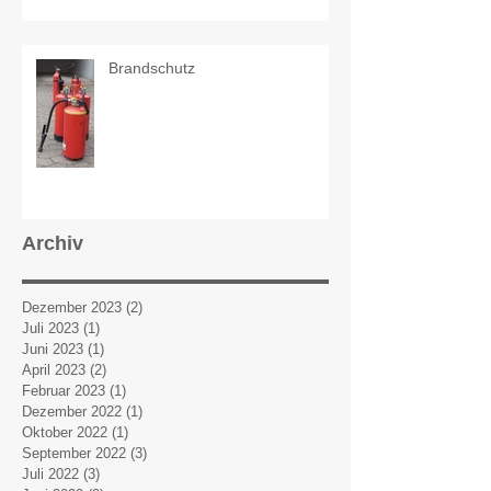
Brandschutz
Archiv
Dezember 2023
(2)
2 Beiträge
Juli 2023
(1)
1 Beitrag
Juni 2023
(1)
1 Beitrag
April 2023
(2)
2 Beiträge
Februar 2023
(1)
1 Beitrag
Dezember 2022
(1)
1 Beitrag
Oktober 2022
(1)
1 Beitrag
September 2022
(3)
3 Beiträge
Juli 2022
(3)
3 Beiträge