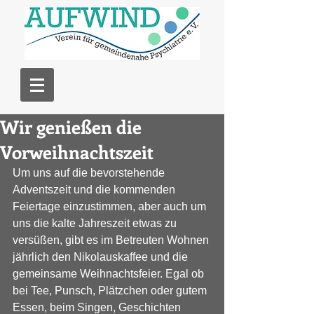
Wir genießen die
Vorweihnachtszeit
Um uns auf die bevorstehende 
Adventszeit und die kommenden 
Feiertage einzustimmen, aber auch um 
uns die kalte Jahreszeit etwas zu 
versüßen, gibt es im Betreuten Wohnen 
jährlich den Nikolauskaffee und die 
gemeinsame Weihnachtsfeier. Egal ob 
bei Tee, Punsch, Plätzchen oder gutem 
Essen, beim Singen, Geschichten 