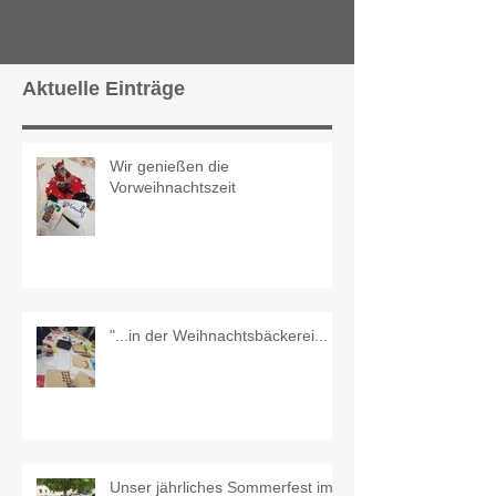
Aktuelle Einträge
Wir genießen die
Vorweihnachtszeit
"...in der Weihnachtsbäckerei...
Unser jährliches Sommerfest im