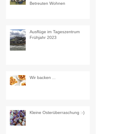
Betreuten Wohnen
Ausflüge im Tageszentrum
Frühjahr 2023
Wir backen ...
Kleine Osterüberraschung :-)