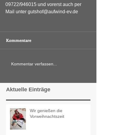
09722/946015 und vorerst auch per 
Mail unter gutshof@aufwind-ev.de
Kommentare
Kommentar verfassen...
Aktuelle Einträge
Wir genießen die
Vorweihnachtszeit