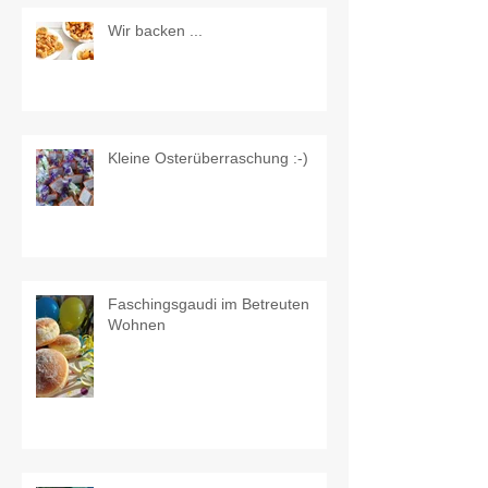
Wir backen ...
Kleine Osterüberraschung :-)
Faschingsgaudi im Betreuten
Wohnen