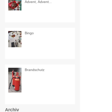
Advent, Advent...
Bingo
Brandschutz
Archiv