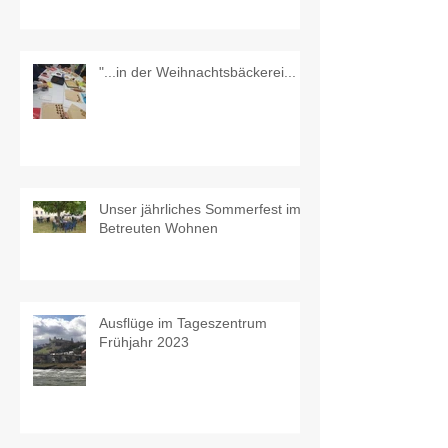
"...in der Weihnachtsbäckerei...
Unser jährliches Sommerfest im
Betreuten Wohnen
Ausflüge im Tageszentrum
Frühjahr 2023