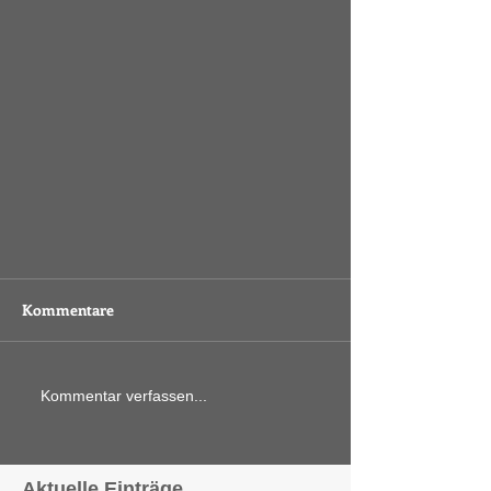
Kommentare
Kommentar verfassen...
Aktuelle Einträge