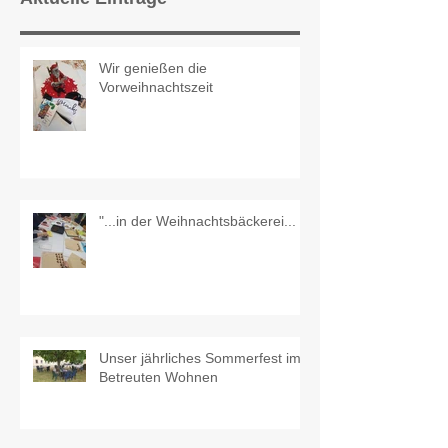
Wir genießen die
Vorweihnachtszeit
"...in der Weihnachtsbäckerei...
Unser jährliches Sommerfest im
Betreuten Wohnen