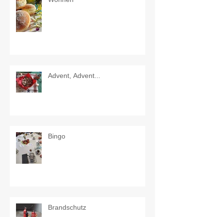
Advent, Advent...
Bingo
Brandschutz