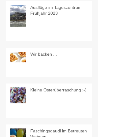
Ausflüge im Tageszentrum
Frühjahr 2023
Wir backen ...
Kleine Osterüberraschung :-)
Faschingsgaudi im Betreuten
Wohnen