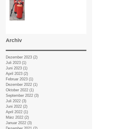
Archiv
Dezember 2023
(2)
2 Beiträge
Juli 2023
(1)
1 Beitrag
Juni 2023
(1)
1 Beitrag
April 2023
(2)
2 Beiträge
Februar 2023
(1)
1 Beitrag
Dezember 2022
(1)
1 Beitrag
Oktober 2022
(1)
1 Beitrag
September 2022
(3)
3 Beiträge
Juli 2022
(3)
3 Beiträge
Juni 2022
(2)
2 Beiträge
April 2022
(1)
1 Beitrag
März 2022
(2)
2 Beiträge
Januar 2022
(3)
3 Beiträge
Dezember 2021
(2)
2 Beiträge