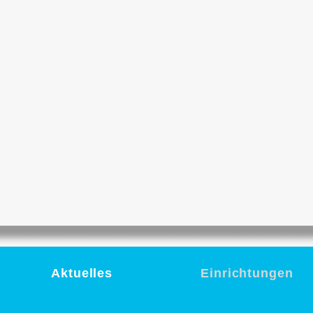
Aktuelles
Einrichtungen