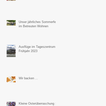
Unser jährliches Sommerfest
im Betreuten Wohnen
Ausflüge im Tageszentrum
Frühjahr 2023
Wir backen ...
Kleine Osterüberraschung :-)