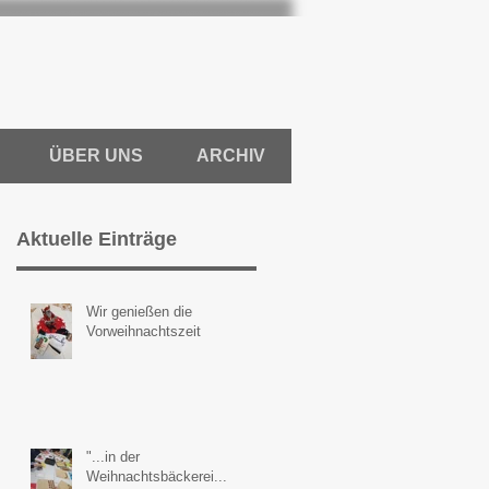
ÜBER UNS
ARCHIV
Aktuelle Einträge
Wir genießen die
Vorweihnachtszeit
"...in der
Weihnachtsbäckerei...