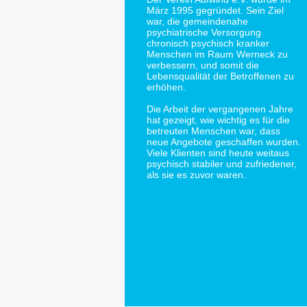
März 1995 gegründet. Sein Ziel
war, die gemeindenahe
psychiatrische Versorgung
chronisch psychisch kranker
Menschen im Raum Werneck zu
verbessern, und somit die
Lebensqualität der Betroffenen zu
erhöhen.
Die Arbeit der vergangenen Jahre
hat gezeigt, wie wichtig es für die
betreuten Menschen war, dass
neue Angebote geschaffen wurden.
Viele Klienten sind heute weitaus
psychisch stabiler und zufriedener,
als sie es zuvor waren.