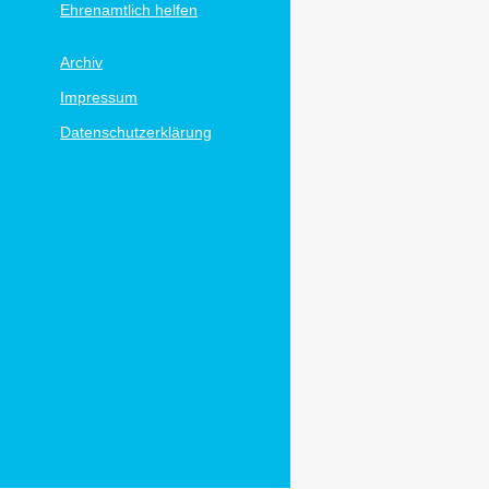
Ehrenamtlich helfen
Archiv
Impressum
Datenschutzerklärung