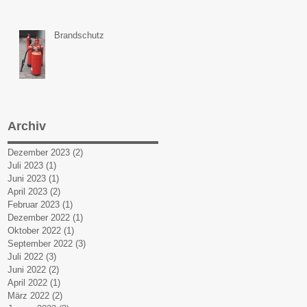
Brandschutz
Archiv
Dezember 2023
(2)
2 Beiträge
Juli 2023
(1)
1 Beitrag
Juni 2023
(1)
1 Beitrag
April 2023
(2)
2 Beiträge
Februar 2023
(1)
1 Beitrag
Dezember 2022
(1)
1 Beitrag
Oktober 2022
(1)
1 Beitrag
September 2022
(3)
3 Beiträge
Juli 2022
(3)
3 Beiträge
Juni 2022
(2)
2 Beiträge
April 2022
(1)
1 Beitrag
März 2022
(2)
2 Beiträge