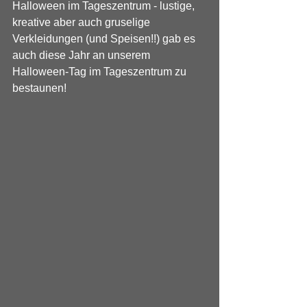
Halloween im Tageszentrum - lustige, 
kreative aber auch gruselige 
Verkleidungen (und Speisen!!) gab es 
auch diese Jahr an unserem 
Halloween-Tag im Tageszentrum zu 
bestaunen!