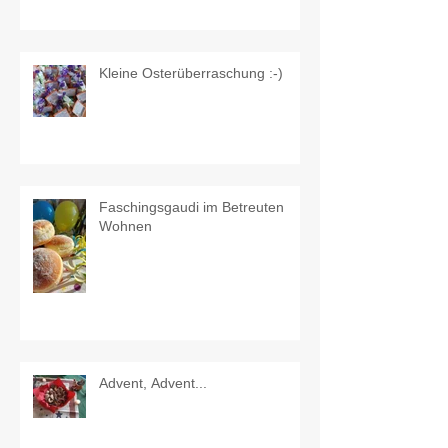
Kleine Osterüberraschung :-)
Faschingsgaudi im Betreuten
Wohnen
Advent, Advent...