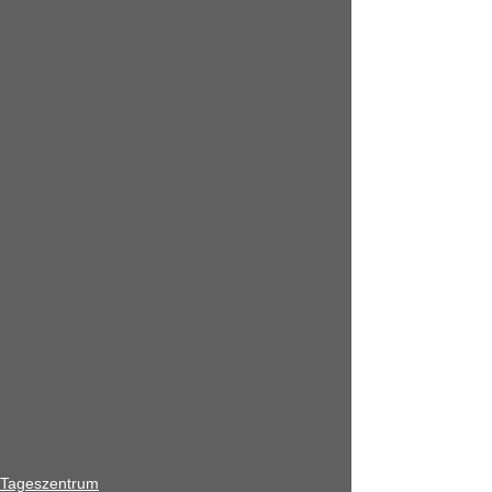
Tageszentrum