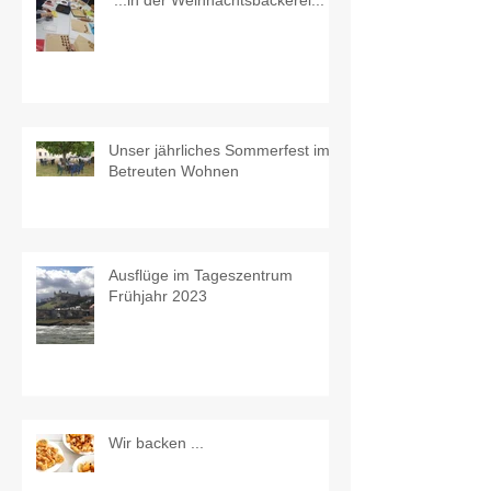
Unser jährliches Sommerfest im
Betreuten Wohnen
Ausflüge im Tageszentrum
Frühjahr 2023
Wir backen ...