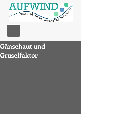
Gänsehaut und
Gruselfaktor