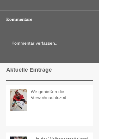
Kommentare
Kommentar verfassen...
Aktuelle Einträge
Wir genießen die
Vorweihnachtszeit
"...in der Weihnachtsbäckerei...