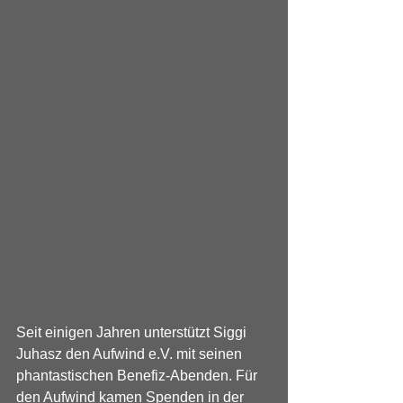
Seit einigen Jahren unterstützt Siggi 
Juhasz den Aufwind e.V. mit seinen 
phantastischen Benefiz-Abenden. Für 
den Aufwind kamen Spenden in der 