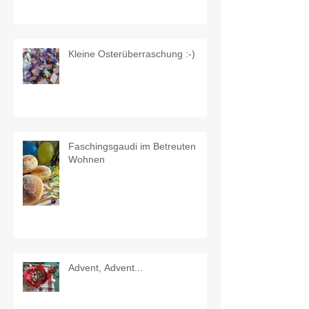
Kleine Osterüberraschung :-)
Faschingsgaudi im Betreuten
Wohnen
Advent, Advent...