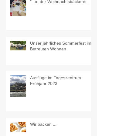
"...in der Weihnachtsbäckerei...
Unser jährliches Sommerfest im
Betreuten Wohnen
Ausflüge im Tageszentrum
Frühjahr 2023
Wir backen ...