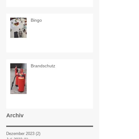
Bingo
Brandschutz
Archiv
Dezember 2023
(2)
2 Beiträge