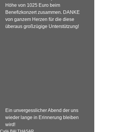
Höhe von 1025 Euro beim 
Benefizkonzert zusammen. DANKE 
von ganzem Herzen für die diese 
überaus großzügige Unterstützung!
Ein unvergesslicher Abend der uns 
wieder lange in Erinnerung bleiben 
wird!
Café BALTHASAR