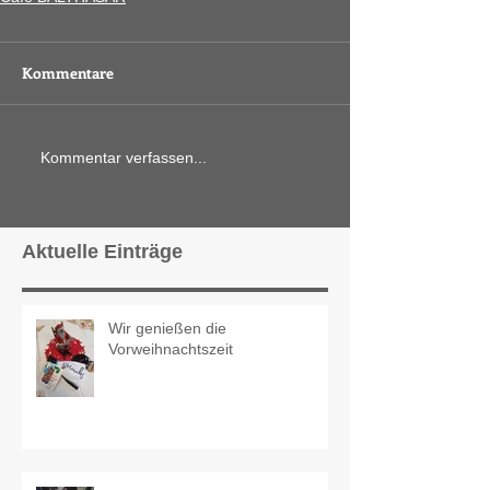
Kommentare
Kommentar verfassen...
Aktuelle Einträge
Wir genießen die
Vorweihnachtszeit