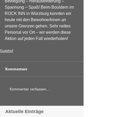
Bewegung – Herausforderung – 
Spannung – Spaß! Beim Bouldern im 
ROCK INN in Würzburg konnten wir 
heute mit den BewohnerInnen an 
unsere Grenzen gehen. Sehr nettes 
Personal vor Ort – wir werden diese 
Aktion auf jeden Fall wiederholen!
Gutshof
Kommentare
Kommentar verfassen...
Aktuelle Einträge