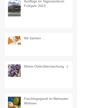
Ausflüge im Tageszentrum
Frühjahr 2023
Wir backen ...
Kleine Osterüberraschung :-)
Faschingsgaudi im Betreuten
Wohnen