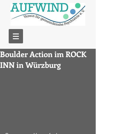
Boulder Action im ROCK
INN in Würzburg