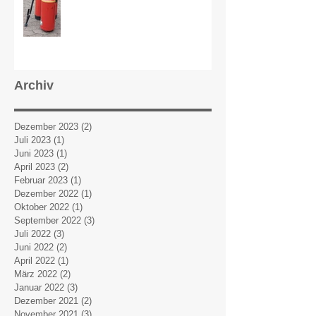
Archiv
Dezember 2023
(2)
2 Beiträge
Juli 2023
(1)
1 Beitrag
Juni 2023
(1)
1 Beitrag
April 2023
(2)
2 Beiträge
Februar 2023
(1)
1 Beitrag
Dezember 2022
(1)
1 Beitrag
Oktober 2022
(1)
1 Beitrag
September 2022
(3)
3 Beiträge
Juli 2022
(3)
3 Beiträge
Juni 2022
(2)
2 Beiträge
April 2022
(1)
1 Beitrag
März 2022
(2)
2 Beiträge
Januar 2022
(3)
3 Beiträge
Dezember 2021
(2)
2 Beiträge
November 2021
(3)
3 Beiträge