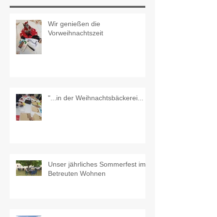
Wir genießen die
Vorweihnachtszeit
"...in der Weihnachtsbäckerei...
Unser jährliches Sommerfest im
Betreuten Wohnen